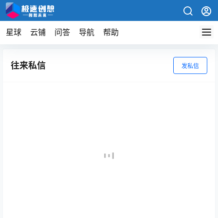
星球
云铺
问答
导航
帮助
往来私信
发私信