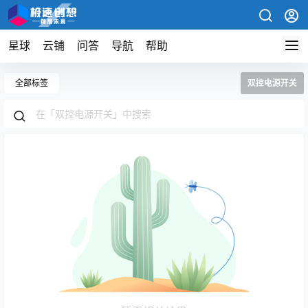
星球
云铺
问答
导航
帮助
全部标签
双控电源开关