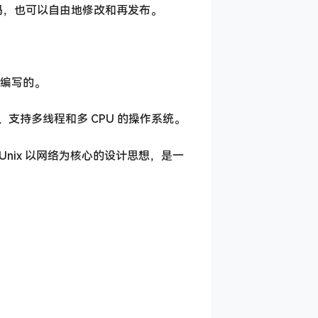
源代码，也可以自由地修改和再发布。
而编写的。
任务、支持多线程和多 CPU 的操作系统。
了 Unix 以网络为核心的设计思想，是一