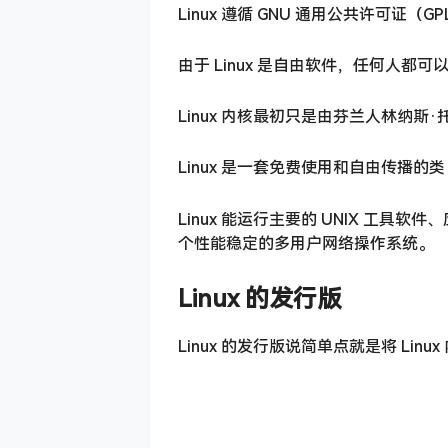
Linux 遵循 GNU 通用公共许可
由于 Linux 是自由软件，任何人都可
Linux 内核最初只是由芬兰人林纳斯·
Linux 是一套免费使用和自由传播的类 
Linux 能运行主要的 UNIX 工具软
个性能稳定的多用户网络操作系统。
Linux 的发行版
Linux 的发行版说简单点就是将 Lin