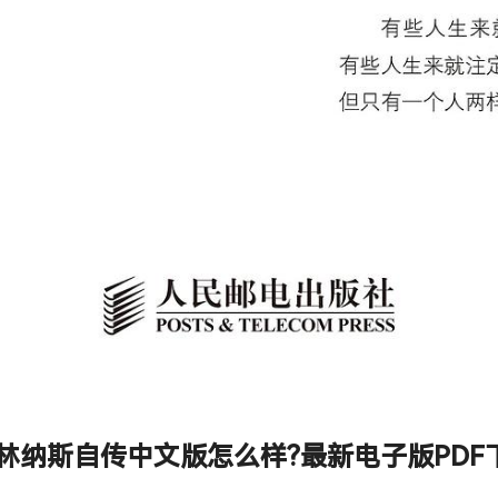
之父林纳斯自传中文版怎么样?最新电子版PDF