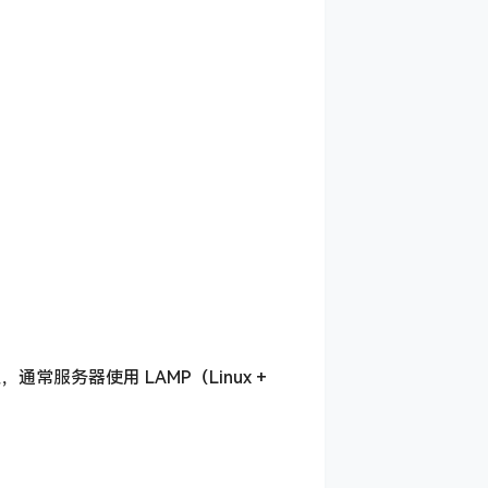
服务器使用 LAMP（Linux +