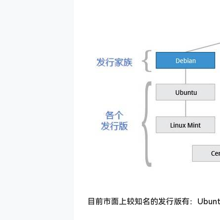
目前市面上较知名的发行版有：Ubuntu、Red