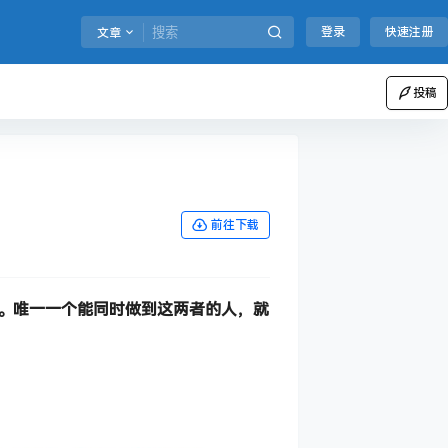
登录
快速注册
文章
投稿
前往下载
件。唯一一个能同时做到这两者的人，就