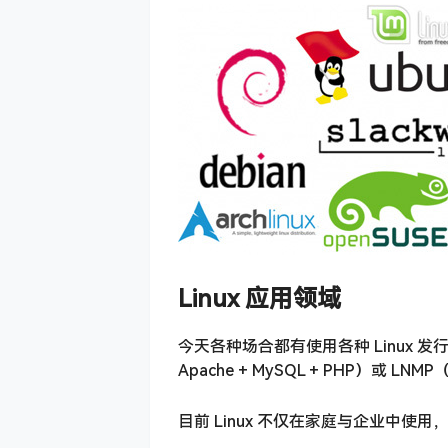
Linux 应用领域
今天各种场合都有使用各种 Linux 
Apache + MySQL + PHP）或 LNMP（
目前 Linux 不仅在家庭与企业中使