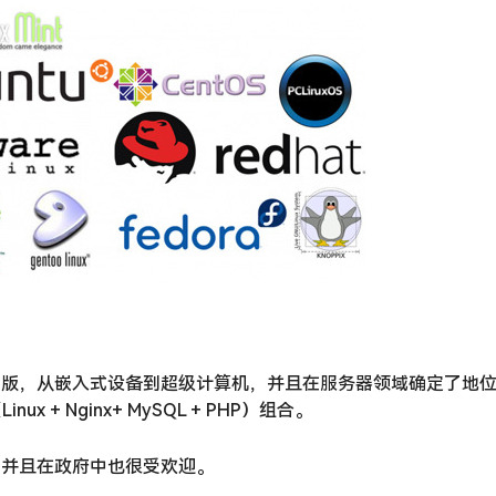
发行版，从嵌入式设备到超级计算机，并且在服务器领域确定了地位，通常
Linux + Nginx+ MySQL + PHP）组合。
用，并且在政府中也很受欢迎。