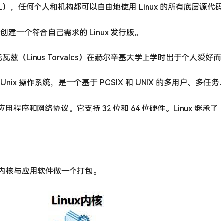
证（GPL），任何个人和机构都可以自由地使用 Linux 的所有底层
以创建一个符合自己需求的 Linux 发行版。
托瓦兹（Linus Torvalds）在赫尔辛基大学上学时出于个人爱好
Unix 操作系统，是一个基于 POSIX 和 UNIX 的多用户、多
件、应用程序和网络协议。它支持 32 位和 64 位硬件。Linux 继承
ux 内核与应用软件做一个打包。