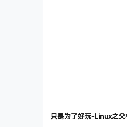
只是为了好玩-Linux