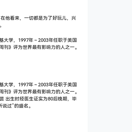
成长经历，在他看来，一切都是为了好玩儿，兴
。
大学，1997年～2003年任职于美国
代周刊》评为世界最有影响力的人之一。
大学，1997年～2003年任职于美国
代周刊》评为世界最有影响力的人之一。
芸 出生时经医生证实为80后晚期，毕
听说过”的盛名。