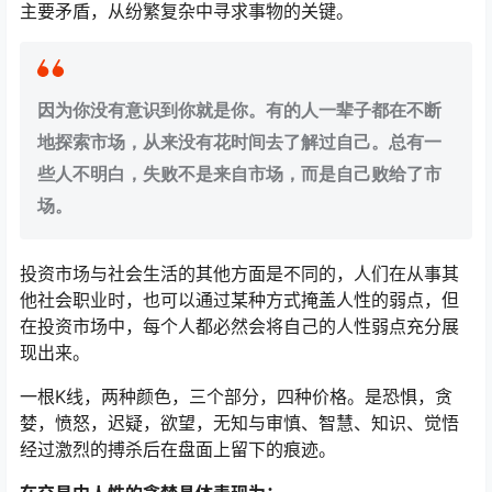
主要矛盾，从纷繁复杂中寻求事物的关键。
因为你没有意识到你就是你。有的人一辈子都在不断
地探索市场，从来没有花时间去了解过自己。总有一
些人不明白，失败不是来自市场，而是自己败给了市
场。
投资市场与社会生活的其他方面是不同的，人们在从事其
他社会职业时，也可以通过某种方式掩盖人性的弱点，但
在投资市场中，每个人都必然会将自己的人性弱点充分展
现出来。
一根K线，两种颜色，三个部分，四种价格。是恐惧，贪
婪，愤怒，迟疑，欲望，无知与审慎、智慧、知识、觉悟
经过激烈的搏杀后在盘面上留下的痕迹。