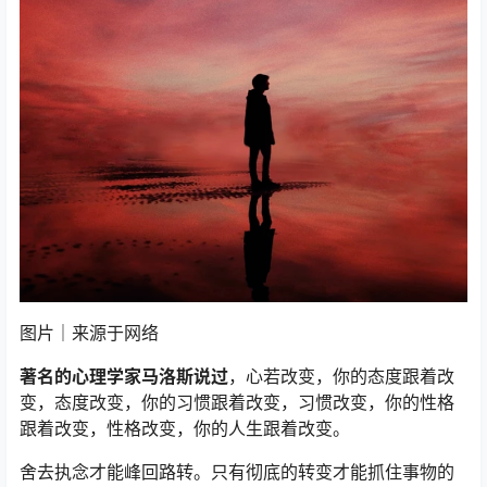
图片｜来源于网络
著名的心理学家马洛斯说过
，心若改变，你的态度跟着改
变，态度改变，你的习惯跟着改变，习惯改变，你的性格
跟着改变，性格改变，你的人生跟着改变。
舍去执念才能峰回路转。只有彻底的转变才能抓住事物的