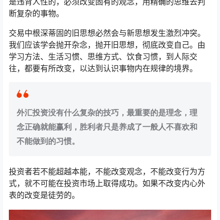
是违背人性的，必须改变固有的观念，用精确的思维去判
断复杂的事物。
交易中根深蒂固的旧思想必然会与新思想发生激烈冲突。
我们应该学会抛开杂念，抛开旧思想，彻底改变自己。由
学习方法、生活习惯、思维方式、饮食习惯，到人际交
往，都要有所改变，以达到认识事物内在规律的境界。
外汇投资没有什么复杂的技巧，最重要的是理念，理
念正确就能赢利，胜利者只是养成了一般人不喜欢和
不能做到的习惯。
投资者若不能超越本能，不能改变观念，不能改变行为方
式，就不可能在投资市场上取得成功。如果不改变内心外
表的改变是徒劳的。