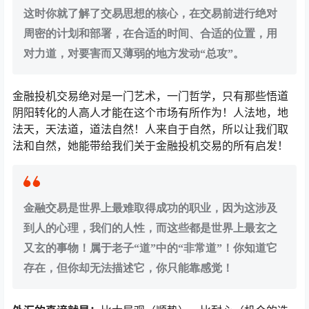
这时你就了解了交易思想的核心，在交易前进行绝对
周密的计划和部署，在合适的时间、合适的位置，用
对力道，对要害而又薄弱的地方发动“总攻”。
金融投机交易绝对是一门艺术，一门哲学，只有那些悟道
阴阳转化的人高人才能在这个市场有所作为！人法地，地
法天，天法道，道法自然！人来自于自然，所以让我们取
法和自然，她能带给我们关于金融投机交易的所有启发！
金融交易是世界上最难取得成功的职业，因为这涉及
到人的心理，我们的人性，而这些都是世界上最玄之
又玄的事物！属于老子“道”中的“非常道”！你知道它
存在，但你却无法描述它，你只能靠感觉！