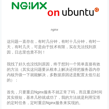
nginx
这问题一直存在，有时几分钟，有时十几分钟，有时一
天，有时几天，可是由于技术有限，实在无法找到原
因，日志里也查不到！
我找了好久也没找到原因，终于想到一个简单直接有效
的方法（其实这问题要从根本上解决还得把服务器内存
内核升级一下就能解决，多数据原因还是配置太低引起
的）：
首先，只要重启Nginx服务不就正常了吗，而且重启时间
其实很短，基本几秒就成功了，我的方法就是利用宝塔
的定时任务，定时重启Nginx服务来实现的。