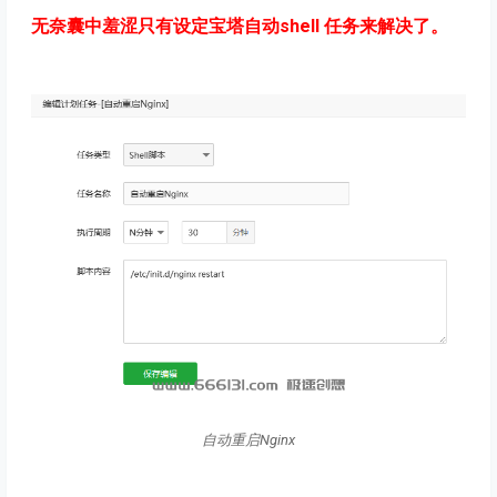
无奈囊中羞涩只有设定宝塔自动shell 任务来解决了。
自动重启Nginx