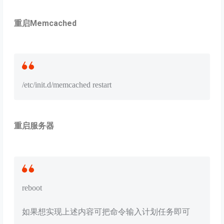
重启Memcached
/etc/init.d/memcached restart
重启服务器
reboot
如果想实现上述内容可把命令输入计划任务即可