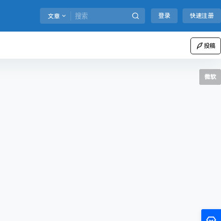
登录
快速注册
文章
投稿
微软