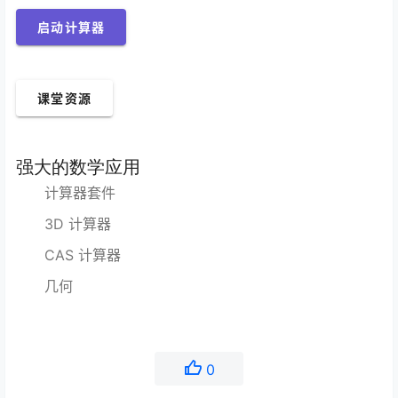
启动计算器
课堂资源
强大的数学应用
计算器套件
3D 计算器
CAS 计算器
几何
0