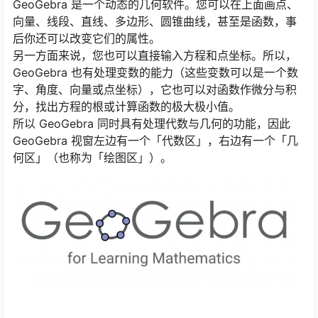
GeoGebra 是一个动态的几何软件。您可以在上面画点、
向量、线段、直线、多边形、圆锥曲线，甚至是函数，事
后你还可以改变它们的属性。
另一方面来说，您也可以直接输入方程和点坐标。所以，
GeoGebra 也有处理变数的能力（这些变数可以是一个数
字、角度、向量或点坐标），它也可以对函数作微分与积
分，找出方程的根或计算函数的极大极小值。
所以 GeoGebra 同时具有处理代数与几何的功能，因此
GeoGebra 视窗左边有一个「代数区」，右边有一个「几
何区」（也称为「绘图区」）。