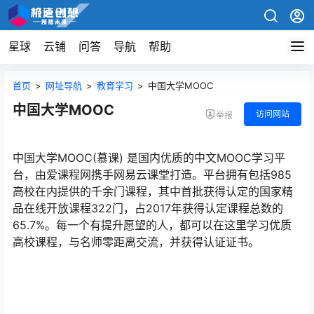
星球
云铺
问答
导航
帮助
首页
>
网址导航
>
教育学习
>
中国大学MOOC
中国大学MOOC
访问网站
举报
中国大学MOOC(慕课) 是国内优质的中文MOOC学习平
台，由爱课程网携手网易云课堂打造。平台拥有包括985
高校在内提供的千余门课程，其中首批获得认定的国家精
品在线开放课程322门，占2017年获得认定课程总数的
65.7%。每一个有提升愿望的人，都可以在这里学习优质
高校课程，与名师零距离交流，并获得认证证书。