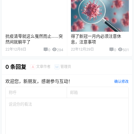
抗疫清零就这么戛然而止……突
得了新冠一月内必须注意休
然间就躺平了
息，注意事项
22年12月6日
22年12月29日
0
294
0
501
0 条回复
文章作者
管理员
A
M
欢迎您，新朋友，感谢参与互动！
确认修改