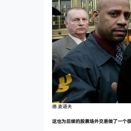
德.麦道夫
这也为后续的股票场外交易做了一个