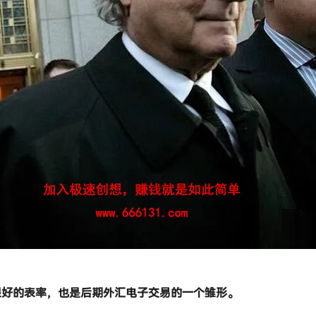
很好的表率，也是后期外汇电子交易的一个雏形。