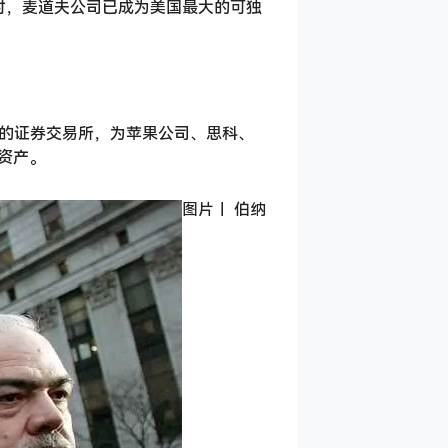
时，麦道夫公司已成为美国最大的可独
礼的证券交易所，为苹果公司、思科、
元资产。
图片｜ 伯纳